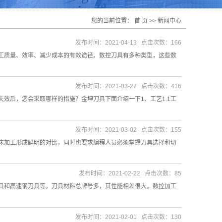
您的当前位置：
首 页
>>
新闻中心
发布时间：2021-04-13 点击次数：166
质量、效率、减少成本的有效途径。数控刀具有多种类型，这些数
发布时间：2021-03-27 点击次数：416
效后，您会采取哪样的措施？金坤刀具下面介绍一下1、工艺1.1工
发布时间：2021-03-02 点击次数：155
床加工形成鲜明的对比，同时也要求编程人员必须掌握刀具选择和切
发布时间：2021-02-22 点击次数：85
具和高速钢刀具等。刀具材料总牌号多，其性能相差很大。数控加工
发布时间：2021-02-01 点击次数：130