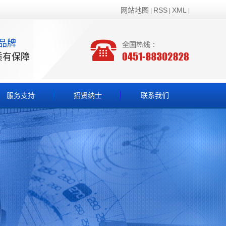
网站地图
RSS
XML
|
|
|
品牌
质有保障
服务支持
招贤纳士
联系我们