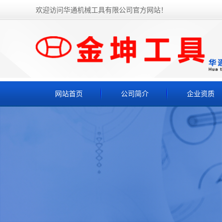
欢迎访问华通机械工具有限公司官方网站！
网站首页
公司简介
企业资质
公司简介
联系我们